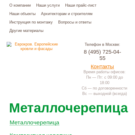
О компании
Наши услуги
Наши прайс-лист
Наши объекты
Архитекторам и строителям
Инструкция по монтажу
Вопросы и ответы
Другие материалы
Телефон в Москве:
8 (495) 725-04-
55
Контакты
Время работы офисов:
Пн — Пт: с 09:00 до
18:00
Сб — по договоренности
Вс — выходной (всегда)
Металлочерепица
Металлочерепица