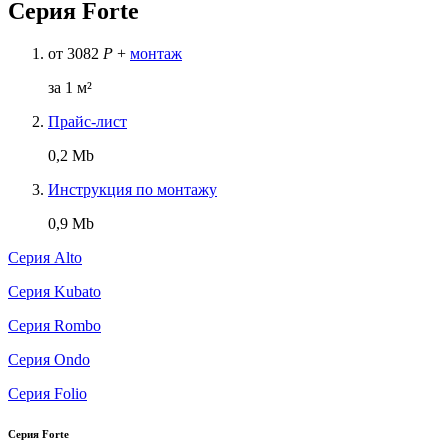
Серия Forte
от
3082
Р
+
монтаж
за 1 м²
Прайс-лист
0,2 Mb
Инструкция по монтажу
0,9 Mb
Серия Alto
Серия Kubato
Серия Rombo
Серия Ondo
Серия Folio
Серия Forte