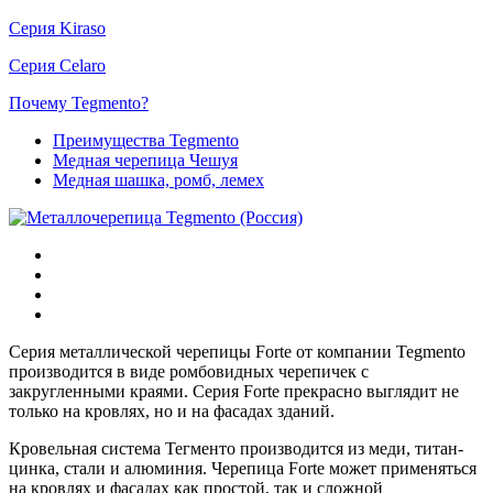
Серия Kiraso
Серия Celaro
Почему Tegmento?
Преимущества Tegmento
Медная черепица Чешуя
Медная шашка, ромб, лемех
Серия металлической черепицы Forte от компании Tegmento
производится в виде ромбовидных черепичек с
закругленными краями. Серия Forte прекрасно выглядит не
только на кровлях, но и на фасадах зданий.
Кровельная система Тегменто производится из меди, титан-
цинка, стали и алюминия. Черепица Forte может применяться
на кровлях и фасадах как простой, так и сложной