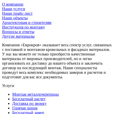
О компании
Наши услуги
Наши прайс-лист
Наши объекты
Архитекторам и строителям
Инструкция по монтажу
Вопросы и ответы
Другие материалы
Компания «Еврокров» оказывает весь спектр услуг, связанных
с поставкой и монтажом кровельных и фасадных материалов.
У нас вы можете не только приобрести качественные
материалы от мировых производителей, но и легко
организовать их доставку до вашего объекта и заключить
договор на последующий монтаж. Наши специалисты
проведут весь комплекс необходимых замеров и расчетов и
подготовят для вас все документы.
Услуги
Монтаж металлочерепицы
Бесплатный расчет
Доставка по звонку
Горячая линия
Бесплатный замер