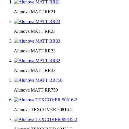
Alunova MATT RR21
Alunova MATT RR23
Alunova MATT RR33
Alunova MATT RR32
Alunova MATT RR750
Alunova TEXCOVER 50816-2