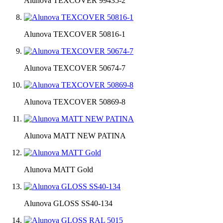
Alunova TEXCOVER 99435-2
Alunova TEXCOVER 50816-1
Alunova TEXCOVER 50674-7
Alunova TEXCOVER 50869-8
Alunova MATT NEW PATINA
Alunova MATT Gold
Alunova GLOSS SS40-134