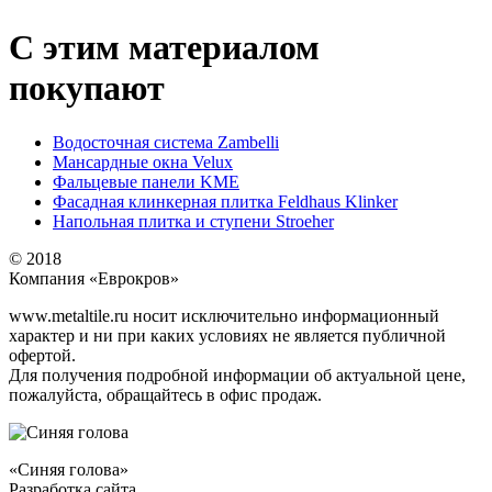
С этим материалом
покупают
Водосточная система Zambelli
Мансардные окна Velux
Фальцевые панели KME
Фасадная клинкерная плитка Feldhaus Klinker
Напольная плитка и ступени Stroeher
© 2018
Компания «Еврокров»
www.metaltile.ru носит исключительно информационный
характер и ни при каких условиях не является публичной
офертой.
Для получения подробной информации об актуальной цене,
пожалуйста, обращайтесь в офис продаж.
«Синяя голова»
Разработка сайта