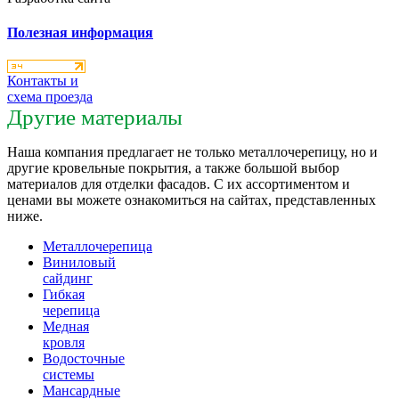
Полезная информация
Контакты и
схема проезда
Другие материалы
Наша компания предлагает не только металлочерепицу, но и
другие кровельные покрытия, а также большой выбор
материалов для отделки фасадов. С их ассортиментом и
ценами вы можете ознакомиться на сайтах, представленных
ниже.
Металлочерепица
Виниловый
сайдинг
Гибкая
черепица
Медная
кровля
Водосточные
системы
Мансардные