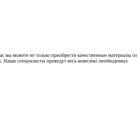
ас вы можете не только приобрести качественные материалы от
аж. Наши специалисты проведут весь комплекс необходимых