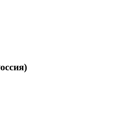
оссия)