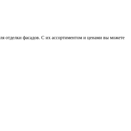
для отделки фасадов. С их ассортиментом и ценами вы можете