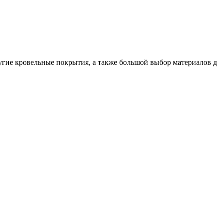
ругие кровельные покрытия, а также большой выбор материалов 