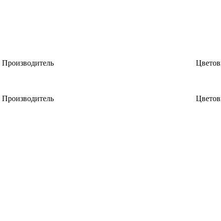
Производитель
Цветов
Производитель
Цветов