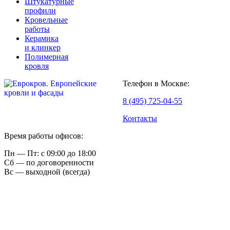
Штукатурные
профили
Кровельные
работы
Керамика
и клинкер
Полимерная
кровля
Телефон в Москве:
8 (495) 725-04-55
Контакты
Время работы офисов:
Пн — Пт: с 09:00 до 18:00
Сб — по договоренности
Вс — выходной (всегда)