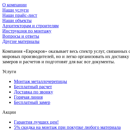
О компании
Наши услуги
Наши прайс-лист
Наши объекты
Архитекторам и строителям
Инструкция по монтажу
Вопросы и ответы
Другие материалы
Компания «Еврокров» оказывает весь спектр услуг, связанных 
мировых производителей, но и легко организовать их доставк
замеров и расчетов и подготовят для вас все документы.
Услуги
Монтаж металлочерепицы
Бесплатный расчет
Доставка по звонку
Горячая линия
Бесплатный замер
Акции
Гарантия лучших цен!
5% скидка на монтаж при покупке любого материала