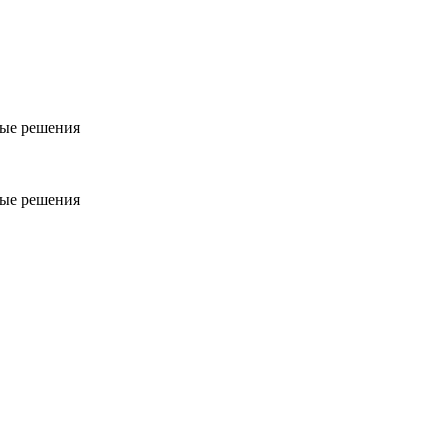
ые решения
ые решения