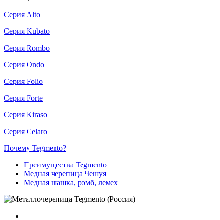
Серия Alto
Серия Kubato
Серия Rombo
Серия Ondo
Серия Folio
Серия Forte
Серия Kiraso
Серия Celaro
Почему Tegmento?
Преимущества Tegmento
Медная черепица Чешуя
Медная шашка, ромб, лемех