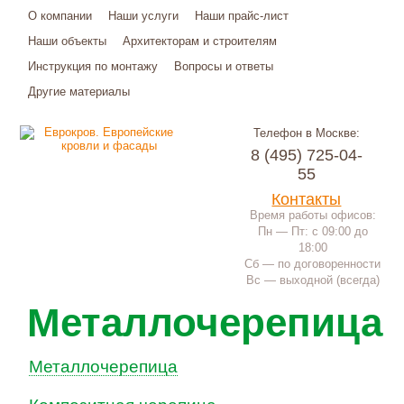
О компании
Наши услуги
Наши прайс-лист
Наши объекты
Архитекторам и строителям
Инструкция по монтажу
Вопросы и ответы
Другие материалы
Телефон в Москве:
8 (495) 725-04-
55
Контакты
Время работы офисов:
Пн — Пт: с 09:00 до
18:00
Сб — по договоренности
Вс — выходной (всегда)
Металлочерепица
Металлочерепица