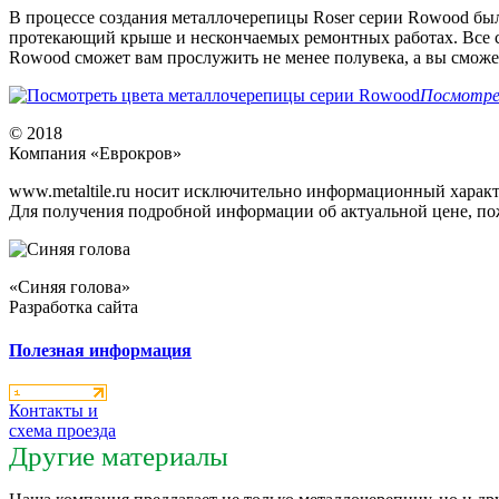
В процессе создания металлочерепицы Roser серии Rowood был
протекающий крыше и нескончаемых ремонтных работах. Все 
Rowood сможет вам прослужить не менее полувека, а вы сможе
Посмотре
© 2018
Компания «Еврокров»
www.metaltile.ru носит исключительно информационный характ
Для получения подробной информации об актуальной цене, пож
«Синяя голова»
Разработка сайта
Полезная информация
Контакты и
схема проезда
Другие материалы