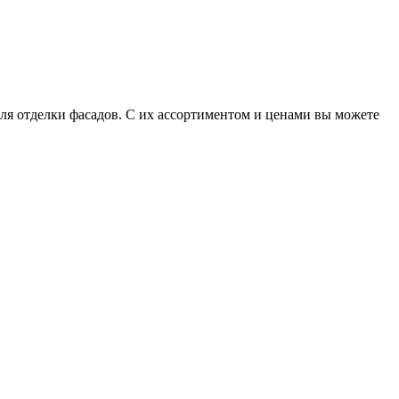
для отделки фасадов. С их ассортиментом и ценами вы можете