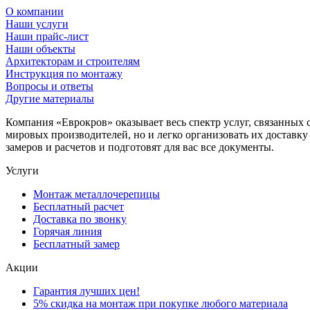
О компании
Наши услуги
Наши прайс-лист
Наши объекты
Архитекторам и строителям
Инструкция по монтажу
Вопросы и ответы
Другие материалы
Компания «Еврокров» оказывает весь спектр услуг, связанных 
мировых производителей, но и легко организовать их доставк
замеров и расчетов и подготовят для вас все документы.
Услуги
Монтаж металлочерепицы
Бесплатный расчет
Доставка по звонку
Горячая линия
Бесплатный замер
Акции
Гарантия лучших цен!
5% скидка на монтаж при покупке любого материала