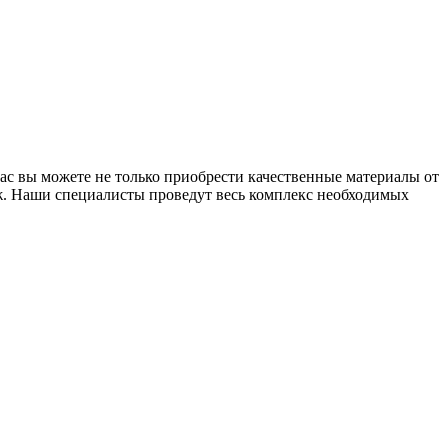
ас вы можете не только приобрести качественные материалы от
аж. Наши специалисты проведут весь комплекс необходимых