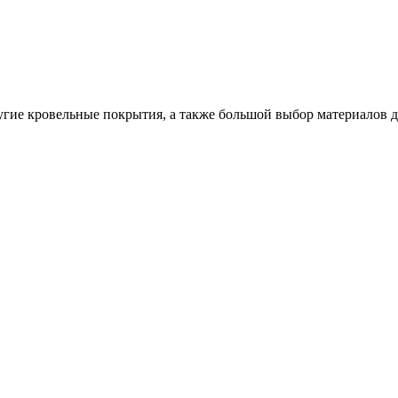
ругие кровельные покрытия, а также большой выбор материалов 