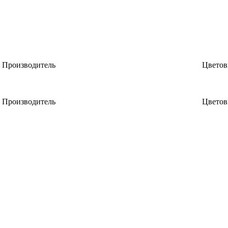
Производитель
Цветов
Производитель
Цветов