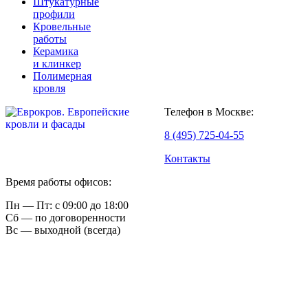
Штукатурные
профили
Кровельные
работы
Керамика
и клинкер
Полимерная
кровля
Телефон в Москве:
8 (495) 725-04-55
Контакты
Время работы офисов:
Пн — Пт: с 09:00 до 18:00
Сб — по договоренности
Вс — выходной (всегда)