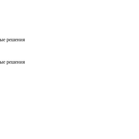
ые решения
ые решения