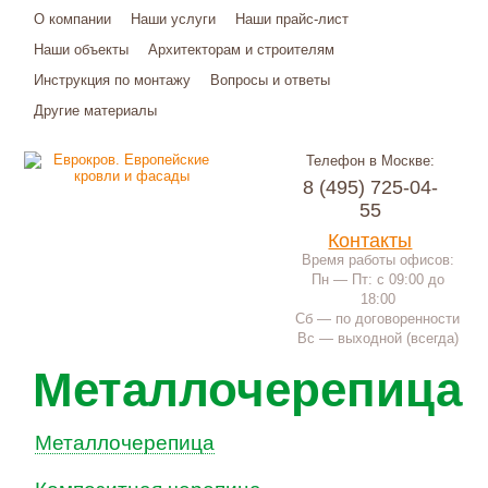
О компании
Наши услуги
Наши прайс-лист
Наши объекты
Архитекторам и строителям
Инструкция по монтажу
Вопросы и ответы
Другие материалы
Телефон в Москве:
8 (495) 725-04-
55
Контакты
Время работы офисов:
Пн — Пт: с 09:00 до
18:00
Сб — по договоренности
Вс — выходной (всегда)
Металлочерепица
Металлочерепица