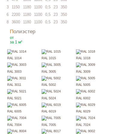
3
1150
1180
1100
0,5
23
350
6
2200
1180
1100
0,5
23
350
8
3600
1180
1100
0,5
23
350
Полиэстер
278
₽
от
за 1 м²
RAL 1014
RAL 1015
RAL 1018
RAL 3003
RAL 3005
RAL 3009
RAL 3011
RAL 5002
RAL 5005
RAL 5021
RAL 5024
RAL 6002
RAL 6005
RAL 6019
RAL 6029
RAL 7004
RAL 7005
RAL 7024