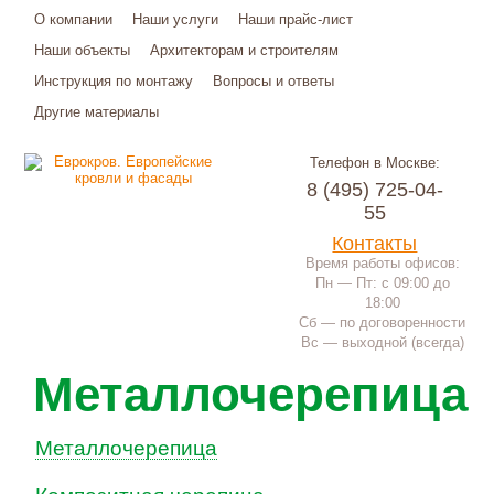
О компании
Наши услуги
Наши прайс-лист
Наши объекты
Архитекторам и строителям
Инструкция по монтажу
Вопросы и ответы
Другие материалы
Телефон в Москве:
8 (495) 725-04-
55
Контакты
Время работы офисов:
Пн — Пт: с 09:00 до
18:00
Сб — по договоренности
Вс — выходной (всегда)
Металлочерепица
Металлочерепица