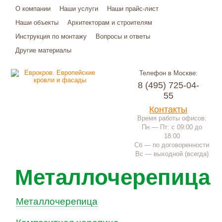
О компании
Наши услуги
Наши прайс-лист
Наши объекты
Архитекторам и строителям
Инструкция по монтажу
Вопросы и ответы
Другие материалы
Телефон в Москве:
8 (495) 725-04-
55
Контакты
Время работы офисов:
Пн — Пт: с 09:00 до
18:00
Сб — по договоренности
Вс — выходной (всегда)
Металлочерепица
Металлочерепица