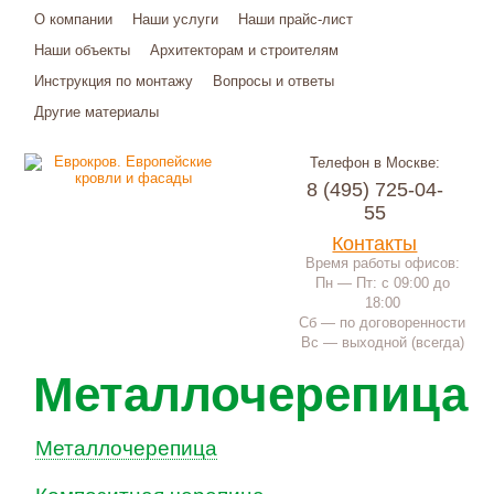
О компании
Наши услуги
Наши прайс-лист
Наши объекты
Архитекторам и строителям
Инструкция по монтажу
Вопросы и ответы
Другие материалы
Телефон в Москве:
8 (495) 725-04-
55
Контакты
Время работы офисов:
Пн — Пт: с 09:00 до
18:00
Сб — по договоренности
Вс — выходной (всегда)
Металлочерепица
Металлочерепица