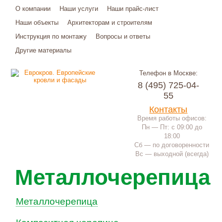
О компании
Наши услуги
Наши прайс-лист
Наши объекты
Архитекторам и строителям
Инструкция по монтажу
Вопросы и ответы
Другие материалы
Телефон в Москве:
8 (495) 725-04-
55
Контакты
Время работы офисов:
Пн — Пт: с 09:00 до
18:00
Сб — по договоренности
Вс — выходной (всегда)
Металлочерепица
Металлочерепица