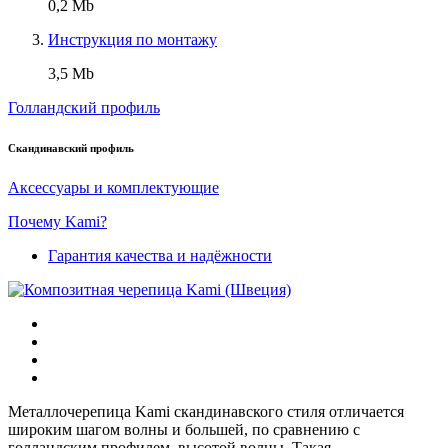
0,2 Mb
Инструкция по монтажу
3,5 Mb
Голландский профиль
Скандинавский профиль
Аксессуары и комплектующие
Почему Kami?
Гарантия качества и надёжности
Металлочерепица Kami скандинавского стиля отличается
широким шагом волны и большей, по сравнению с
голландским профилем, высотой волны. Такая