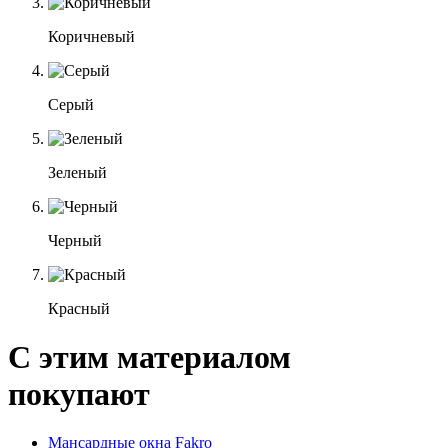
Коричневый
Серый
Зеленый
Черный
Красный
С этим материалом
покупают
Мансардные окна Fakro