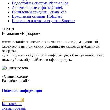
Водосточная система Plannja Siba
Алюминиевые софиты Gentek
Виниловый сайдинг CertainTeed
Цокольный сайдинг Holzplast
Напольная плитка и ступени Stroeher
© 2018
Компания «Еврокров»
www.metaltile.ru носит исключительно информационный
характер и ни при каких условиях не является публичной
офертой.
Для получения подробной информации об актуальной цене,
пожалуйста, обращайтесь в офис продаж.
«Синяя голова»
Разработка сайта
Полезная информация
Контакты и
схема проезда