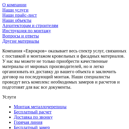
О компании
Наши услуги
Наши прайс-лист
Наши объекты
Архитекторам и строителям
Инструкция по монтажу
Вопросы и ответы
Другие материалы
Компания «Еврокров» оказывает весь спектр услуг, связанных
с поставкой и монтажом кровельных и фасадных материалов.
У нас вы можете не только приобрести качественные
материалы от мировых производителей, но и легко
организовать их доставку до вашего объекта и заключить
договор на последующий монтаж. Наши специалисты
проведут весь комплекс необходимых замеров и расчетов и
подготовят для вас все документы.
Услуги
Монтаж металлочерепицы
Бесплатный расчет
Доставка по звонку
Горячая линия
Бесплатный замер